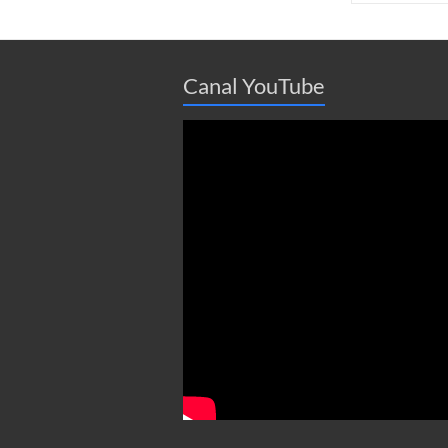
Canal YouTube