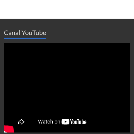
Canal YouTube