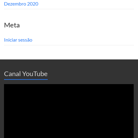
Dezembro 2020
Meta
Iniciar sessão
Canal YouTube