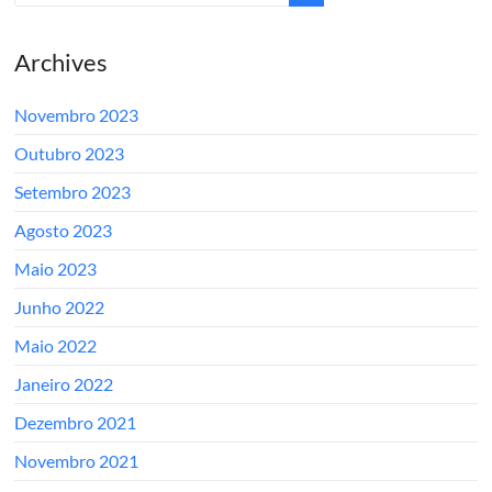
Archives
Novembro 2023
Outubro 2023
Setembro 2023
Agosto 2023
Maio 2023
Junho 2022
Maio 2022
Janeiro 2022
Dezembro 2021
Novembro 2021