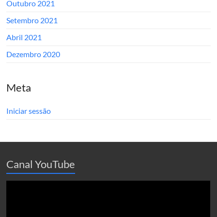
Outubro 2021
Setembro 2021
Abril 2021
Dezembro 2020
Meta
Iniciar sessão
Canal YouTube