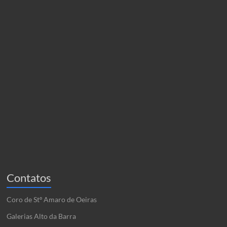
Contatos
Coro de Stº Amaro de Oeiras
Galerias Alto da Barra