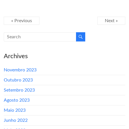
« Previous
Next »
Archives
Novembro 2023
Outubro 2023
Setembro 2023
Agosto 2023
Maio 2023
Junho 2022