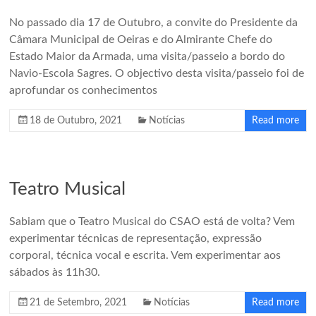
No passado dia 17 de Outubro, a convite do Presidente da
Câmara Municipal de Oeiras e do Almirante Chefe do
Estado Maior da Armada, uma visita/passeio a bordo do
Navio-Escola Sagres. O objectivo desta visita/passeio foi de
aprofundar os conhecimentos
18 de Outubro, 2021
Notícias
Read more
Teatro Musical
Sabiam que o Teatro Musical do CSAO está de volta? Vem
experimentar técnicas de representação, expressão
corporal, técnica vocal e escrita. Vem experimentar aos
sábados às 11h30.
21 de Setembro, 2021
Notícias
Read more