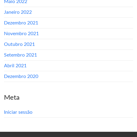
Maio 2022
Janeiro 2022
Dezembro 2021
Novembro 2021
Outubro 2021
Setembro 2021
Abril 2021
Dezembro 2020
Meta
Iniciar sessão