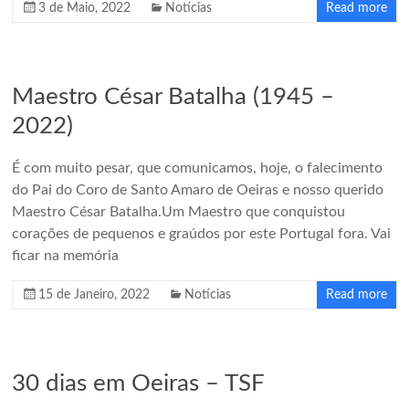
3 de Maio, 2022
Notícias
Read more
Maestro César Batalha (1945 –
2022)
É com muito pesar, que comunicamos, hoje, o falecimento
do Pai do Coro de Santo Amaro de Oeiras e nosso querido
Maestro César Batalha.Um Maestro que conquistou
corações de pequenos e graúdos por este Portugal fora. Vai
ficar na memória
15 de Janeiro, 2022
Notícias
Read more
30 dias em Oeiras – TSF