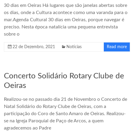
30 dias em Oeiras Há lugares que são janelas abertas sobre
os dias, onde a Cultura acontece como uma varanda para o
mar.Agenda Cultural 30 dias em Oeiras, porque navegar é
preciso. Nesta época natalícia uma pequena entrevista
sobre o
22 de Dezembro, 2021
Notícias
Read more
Concerto Solidário Rotary Clube de
Oeiras
Realizou-se no passado dia 21 de Novembro o Concerto de
Natal Solidário do Rotary Clube de Oeiras, com a
participação do Coro de Santo Amaro de Oeiras. Realizou-
se na Igreja Paroquial de Paço de Arcos, a quem
agradecemos ao Padre