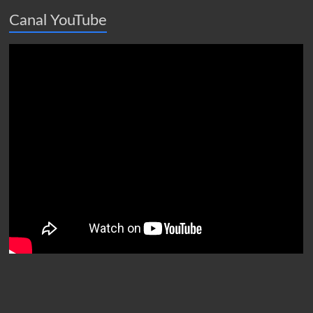
Canal YouTube